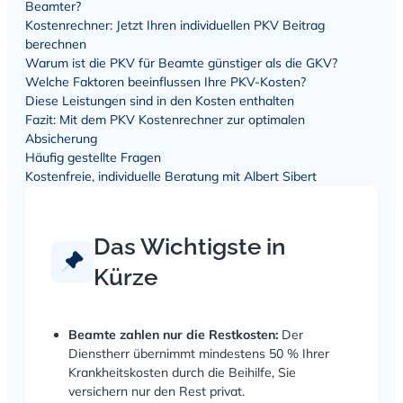
Beamter?
Kostenrechner: Jetzt Ihren individuellen PKV Beitrag
berechnen
Warum ist die PKV für Beamte günstiger als die GKV?
Welche Faktoren beeinflussen Ihre PKV-Kosten?
Diese Leistungen sind in den Kosten enthalten
Fazit: Mit dem PKV Kostenrechner zur optimalen
Absicherung
Häufig gestellte Fragen
Kostenfreie, individuelle Beratung mit Albert Sibert
Das Wichtigste in
Kürze
Beamte zahlen nur die Restkosten:
Der
Dienstherr übernimmt mindestens 50 % Ihrer
Krankheitskosten durch die Beihilfe, Sie
versichern nur den Rest privat.