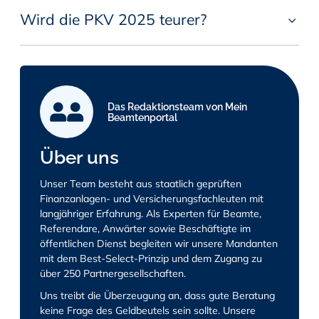
Wird die PKV 2025 teurer?
Das Redaktionsteam von Mein
Beamtenportal
Über uns
Unser Team besteht aus staatlich geprüften
Finanzanlagen- und Versicherungsfachleuten mit
langjähriger Erfahrung. Als Experten für Beamte,
Referendare, Anwärter sowie Beschäftigte im
öffentlichen Dienst begleiten wir unsere Mandanten
mit dem Best-Select-Prinzip und dem Zugang zu
über 250 Partnergesellschaften.
Uns treibt die Überzeugung an, dass gute Beratung
keine Frage des Geldbeutels sein sollte. Unsere