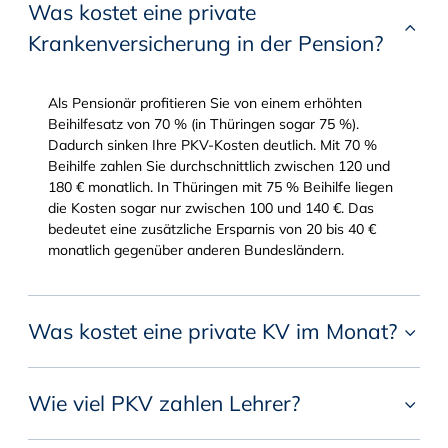
Was kostet eine private
Krankenversicherung in der Pension?
Als Pensionär profitieren Sie von einem erhöhten
Beihilfesatz von 70 % (in Thüringen sogar 75 %).
Dadurch sinken Ihre PKV-Kosten deutlich. Mit 70 %
Beihilfe zahlen Sie durchschnittlich zwischen 120 und
180 € monatlich. In Thüringen mit 75 % Beihilfe liegen
die Kosten sogar nur zwischen 100 und 140 €. Das
bedeutet eine zusätzliche Ersparnis von 20 bis 40 €
monatlich gegenüber anderen Bundesländern.
Was kostet eine private KV im Monat?
Wie viel PKV zahlen Lehrer?