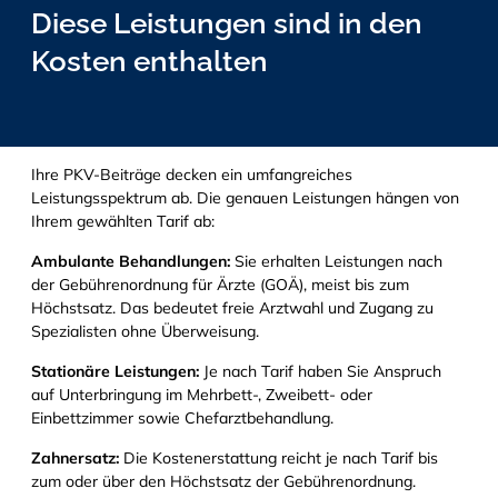
Diese Leistungen sind in den
Kosten enthalten
Ihre PKV-Beiträge decken ein umfangreiches
Leistungsspektrum ab. Die genauen Leistungen hängen von
Ihrem gewählten Tarif ab:
Ambulante Behandlungen:
Sie erhalten Leistungen nach
der Gebührenordnung für Ärzte (GOÄ), meist bis zum
Höchstsatz. Das bedeutet freie Arztwahl und Zugang zu
Spezialisten ohne Überweisung.
Stationäre Leistungen:
Je nach Tarif haben Sie Anspruch
auf Unterbringung im Mehrbett-, Zweibett- oder
Einbettzimmer sowie Chefarztbehandlung.
Zahnersatz:
Die Kostenerstattung reicht je nach Tarif bis
zum oder über den Höchstsatz der Gebührenordnung.