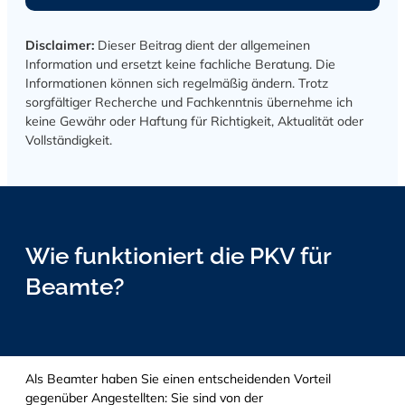
Disclaimer:
Dieser Beitrag dient der allgemeinen
Information und ersetzt keine fachliche Beratung. Die
Informationen können sich regelmäßig ändern. Trotz
sorgfältiger Recherche und Fachkenntnis übernehme ich
keine Gewähr oder Haftung für Richtigkeit, Aktualität oder
Vollständigkeit.
Wie funktioniert die PKV für
Beamte?
Als Beamter haben Sie einen entscheidenden Vorteil
gegenüber Angestellten: Sie sind von der