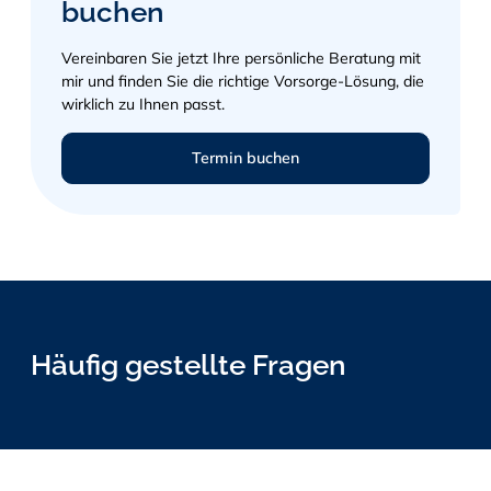
buchen
Vereinbaren Sie jetzt Ihre persönliche Beratung mit
mir und finden Sie die richtige Vorsorge-Lösung, die
wirklich zu Ihnen passt.
Termin buchen
Häufig gestellte Fragen