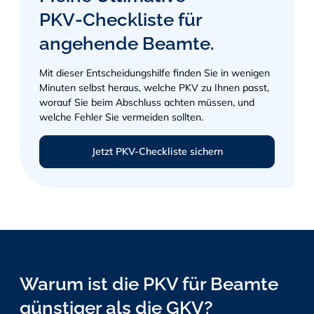
PKV‑Checkliste für
angehende Beamte.
Mit dieser Entscheidungshilfe finden Sie in wenigen
Minuten selbst heraus, welche PKV zu Ihnen passt,
worauf Sie beim Abschluss achten müssen, und
welche Fehler Sie vermeiden sollten.
Jetzt PKV-Checkliste sichern
Warum ist die PKV für Beamte
günstiger als die GKV?