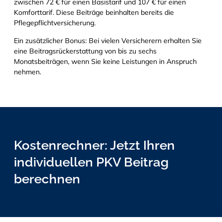
zwischen 72 € für einen Basistarif und 107 € für einen
Komforttarif. Diese Beiträge beinhalten bereits die
Pflegepflichtversicherung.
Ein zusätzlicher Bonus: Bei vielen Versicherern erhalten Sie
eine Beitragsrückerstattung von bis zu sechs
Monatsbeiträgen, wenn Sie keine Leistungen in Anspruch
nehmen.
Kostenrechner: Jetzt Ihren
individuellen PKV Beitrag
berechnen