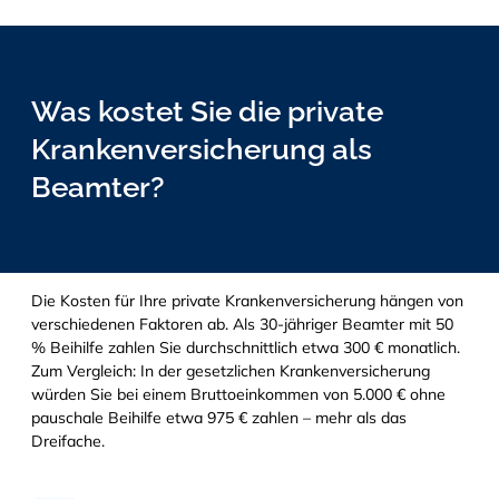
Was kostet Sie die private
Krankenversicherung als
Beamter?
Die Kosten für Ihre private Krankenversicherung hängen von
verschiedenen Faktoren ab. Als 30-jähriger Beamter mit 50
% Beihilfe zahlen Sie durchschnittlich etwa 300 € monatlich.
Zum Vergleich: In der gesetzlichen Krankenversicherung
würden Sie bei einem Bruttoeinkommen von 5.000 € ohne
pauschale Beihilfe etwa 975 € zahlen – mehr als das
Dreifache.