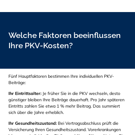
Welche Faktoren beeinflussen
Ihre PKV-Kosten?
Fünf Hauptfaktoren bestimmen Ihre individuellen PKV-
Beiträge:
Ihr Eintrittsalter:
Je früher Sie in die PKV wechseln, desto
günstiger bleiben Ihre Beiträge dauerhaft. Pro Jahr späteren
Eintritts zahlen Sie etwa 1 % mehr Beitrag. Das summiert
sich über die Jahre erheblich.
Ihr Gesundheitszustand:
Bei Vertragsabschluss prüft die
Versicherung Ihren Gesundheitszustand. Vorerkrankungen