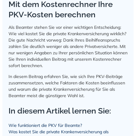
Mit dem Kostenrechner Ihre
PKV-Kosten berechnen
Als Beamter stehen Sie vor einer wichtigen Entscheidung:
Wie viel kostet Sie die private Krankenversicherung wirklich?
Die gute Nachricht vorweg: Dank Ihres Beihilfeanspruchs
zahlen Sie deutlich weniger als andere Privatversicherte. Mit
nur wenigen Angaben zu Ihrer persönlichen Situation können
Sie Ihren individuellen Beitrag mit unserem Kostenrechner
sofort berechnen.
In diesem Beitrag erfahren Sie, wie sich Ihre PKV-Beiträge
zusammensetzen, welche Faktoren die Kosten beeinflussen
und warum die private Krankenversicherung für Sie als
Beamter meist die günstigere Wahl ist.
In diesem Artikel lernen Sie:
Wie funktioniert die PKV für Beamte?
Was kostet Sie die private Krankenversicherung als