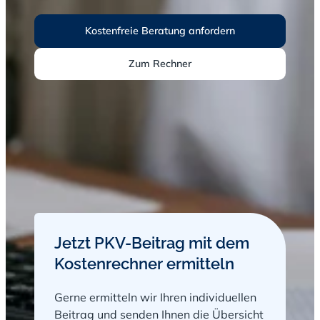
Kostenfreie Beratung anfordern
Zum Rechner
Formular überspringen
Jetzt PKV-Beitrag mit dem
Kostenrechner ermitteln
Gerne ermitteln wir Ihren individuellen
Beitrag und senden Ihnen die Übersicht