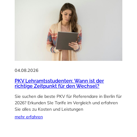
04.08.2026
PKV Lehramtsstudenten: Wann ist der
richtige Zeitpunkt für den Wechsel?
Sie suchen die beste PKV für Referendare in Berlin für
2026? Erkunden SIe Tarife im Vergleich und erfahren
Sie alles zu Kosten und Leistungen
mehr erfahren