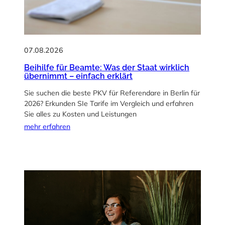
07.08.2026
Beihilfe für Beamte: Was der Staat wirklich
übernimmt – einfach erklärt
Sie suchen die beste PKV für Referendare in Berlin für
2026? Erkunden SIe Tarife im Vergleich und erfahren
Sie alles zu Kosten und Leistungen
mehr erfahren