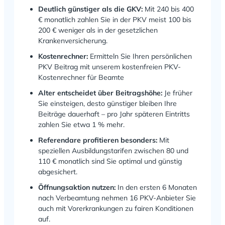
Deutlich günstiger als die GKV:
Mit 240 bis 400
€ monatlich zahlen Sie in der PKV meist 100 bis
200 € weniger als in der gesetzlichen
Krankenversicherung.
Kostenrechner:
Ermitteln Sie Ihren persönlichen
PKV Beitrag mit unserem kostenfreien PKV-
Kostenrechner für Beamte
Alter entscheidet über Beitragshöhe:
Je früher
Sie einsteigen, desto günstiger bleiben Ihre
Beiträge dauerhaft – pro Jahr späteren Eintritts
zahlen Sie etwa 1 % mehr.
Referendare profitieren besonders:
Mit
speziellen Ausbildungstarifen zwischen 80 und
110 € monatlich sind Sie optimal und günstig
abgesichert.
Öffnungsaktion nutzen:
In den ersten 6 Monaten
nach Verbeamtung nehmen 16 PKV-Anbieter Sie
auch mit Vorerkrankungen zu fairen Konditionen
auf.