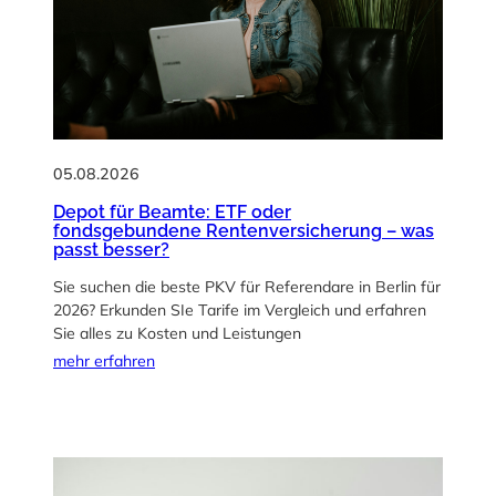
05.08.2026
Depot für Beamte: ETF oder
fondsgebundene Rentenversicherung – was
passt besser?
Sie suchen die beste PKV für Referendare in Berlin für
2026? Erkunden SIe Tarife im Vergleich und erfahren
Sie alles zu Kosten und Leistungen
mehr erfahren