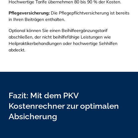
Hochwertige Tarife übernehmen 80 bis 90 % der Kosten.
Pflegeversicherung:
Die Pflegepflichtversicherung ist bereits
in Ihren Beiträgen enthalten.
Optional können Sie einen Beihilfeergänzungstarif
abschließen, der nicht beihilfefähige Leistungen wie
Heilpraktikerbehandlungen oder hochwertige Sehhilfen
abdeckt.
Fazit: Mit dem PKV
Kostenrechner zur optimalen
Absicherung