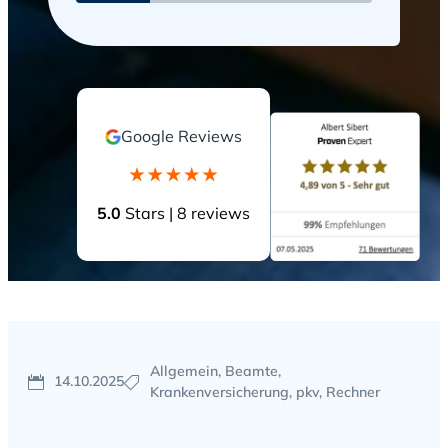
Anfrage senden
Google Reviews
5.0
Stars | 8 reviews
Allgemein, Beamte,
14.10.2025
Krankenversicherung, pkv, Rechner