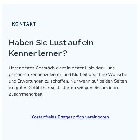
KONTAKT
Haben Sie Lust auf ein
Kennenlernen?
Unser erstes Gespräch dient in erster Linie dazu, uns
persönlich kennenzulernen und Klarheit über Ihre Wünsche
und Erwartungen zu schaffen. Nur wenn auf beiden Seiten
ein gutes Gefühl herrscht, starten wir gemeinsam in die
Zusammenarbeit.
Kostenfreies Erstgespräch vereinbaren