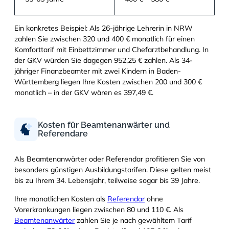
Ein konkretes Beispiel: Als 26-jährige Lehrerin in NRW
zahlen Sie zwischen 320 und 400 € monatlich für einen
Komforttarif mit Einbettzimmer und Chefarztbehandlung. In
der GKV würden Sie dagegen 952,25 € zahlen. Als 34-
jähriger Finanzbeamter mit zwei Kindern in Baden-
Württemberg liegen Ihre Kosten zwischen 200 und 300 €
monatlich – in der GKV wären es 397,49 €.
Kosten für Beamtenanwärter und
Referendare
Als Beamtenanwärter oder Referendar profitieren Sie von
besonders günstigen Ausbildungstarifen. Diese gelten meist
bis zu Ihrem 34. Lebensjahr, teilweise sogar bis 39 Jahre.
Ihre monatlichen Kosten als
Referendar
ohne
Vorerkrankungen liegen zwischen 80 und 110 €. Als
Beamtenanwärter
zahlen Sie je nach gewähltem Tarif