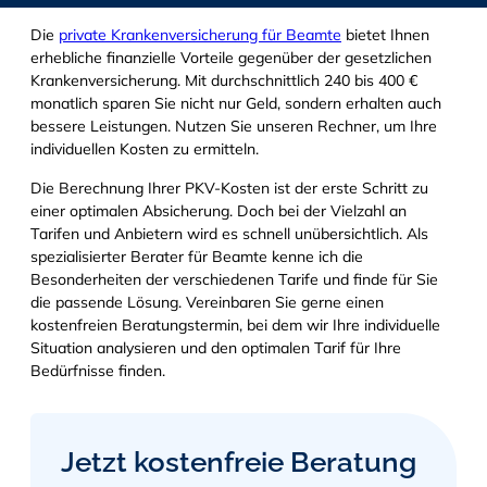
Die
private Krankenversicherung für Beamte
bietet Ihnen
erhebliche finanzielle Vorteile gegenüber der gesetzlichen
Krankenversicherung. Mit durchschnittlich 240 bis 400 €
monatlich sparen Sie nicht nur Geld, sondern erhalten auch
bessere Leistungen. Nutzen Sie unseren Rechner, um Ihre
individuellen Kosten zu ermitteln.
Die Berechnung Ihrer PKV-Kosten ist der erste Schritt zu
einer optimalen Absicherung. Doch bei der Vielzahl an
Tarifen und Anbietern wird es schnell unübersichtlich. Als
spezialisierter Berater für Beamte kenne ich die
Besonderheiten der verschiedenen Tarife und finde für Sie
die passende Lösung. Vereinbaren Sie gerne einen
kostenfreien Beratungstermin, bei dem wir Ihre individuelle
Situation analysieren und den optimalen Tarif für Ihre
Bedürfnisse finden.
Jetzt kostenfreie Beratung