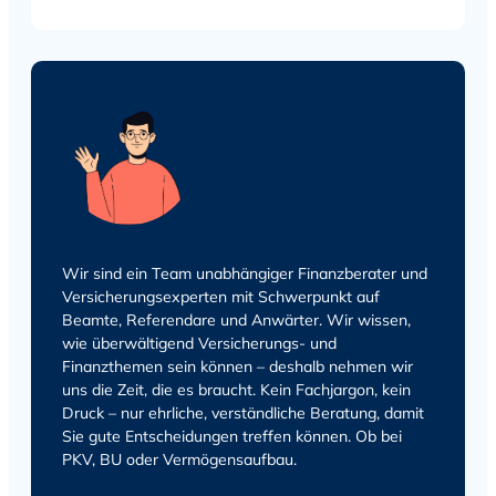
Wir sind ein Team unabhängiger Finanzberater und
Versicherungsexperten mit Schwerpunkt auf
Beamte, Referendare und Anwärter. Wir wissen,
wie überwältigend Versicherungs- und
Finanzthemen sein können – deshalb nehmen wir
uns die Zeit, die es braucht. Kein Fachjargon, kein
Druck – nur ehrliche, verständliche Beratung, damit
Sie gute Entscheidungen treffen können. Ob bei
PKV, BU oder Vermögensaufbau.