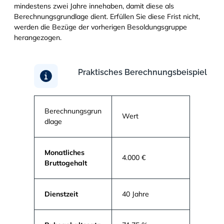
mindestens zwei Jahre innehaben, damit diese als
Berechnungsgrundlage dient. Erfüllen Sie diese Frist nicht,
werden die Bezüge der vorherigen Besoldungsgruppe
herangezogen.
Praktisches Berechnungsbeispiel
Berechnungsgrun
Wert
dlage
Monatliches
4.000 €
Bruttogehalt
Dienstzeit
40 Jahre