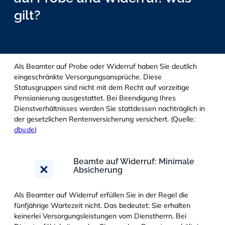
gilt?
Als Beamter auf Probe oder Widerruf haben Sie deutlich
eingeschränkte Versorgungsansprüche. Diese
Statusgruppen sind nicht mit dem Recht auf vorzeitige
Pensionierung ausgestattet. Bei Beendigung Ihres
Dienstverhältnisses werden Sie stattdessen nachträglich in
der gesetzlichen Rentenversicherung versichert. (Quelle:
dbv.de
)
Beamte auf Widerruf: Minimale
Absicherung
Als Beamter auf Widerruf erfüllen Sie in der Regel die
fünfjährige Wartezeit nicht. Das bedeutet: Sie erhalten
keinerlei Versorgungsleistungen vom Dienstherrn. Bei