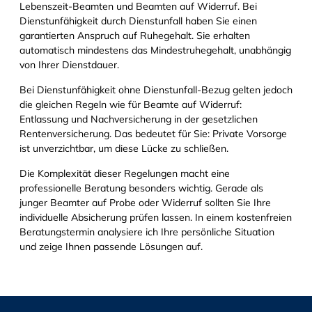
Lebenszeit-Beamten und Beamten auf Widerruf. Bei
Dienstunfähigkeit durch Dienstunfall haben Sie einen
garantierten Anspruch auf Ruhegehalt. Sie erhalten
automatisch mindestens das Mindestruhegehalt, unabhängig
von Ihrer Dienstdauer.
Bei Dienstunfähigkeit ohne Dienstunfall-Bezug gelten jedoch
die gleichen Regeln wie für Beamte auf Widerruf:
Entlassung und Nachversicherung in der gesetzlichen
Rentenversicherung. Das bedeutet für Sie: Private Vorsorge
ist unverzichtbar, um diese Lücke zu schließen.
Die Komplexität dieser Regelungen macht eine
professionelle Beratung besonders wichtig. Gerade als
junger Beamter auf Probe oder Widerruf sollten Sie Ihre
individuelle Absicherung prüfen lassen. In einem kostenfreien
Beratungstermin analysiere ich Ihre persönliche Situation
und zeige Ihnen passende Lösungen auf.