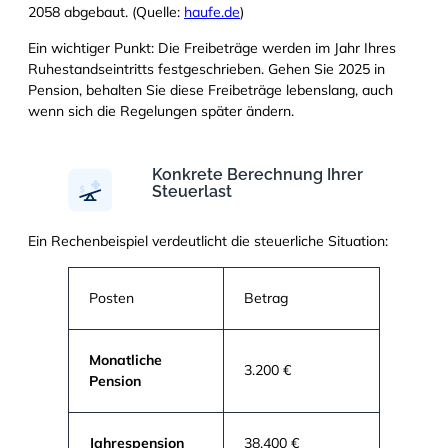
2058 abgebaut. (Quelle:
haufe.de
)
Ein wichtiger Punkt: Die Freibeträge werden im Jahr Ihres
Ruhestandseintritts festgeschrieben. Gehen Sie 2025 in
Pension, behalten Sie diese Freibeträge lebenslang, auch
wenn sich die Regelungen später ändern.
Konkrete Berechnung Ihrer
Steuerlast
Ein Rechenbeispiel verdeutlicht die steuerliche Situation:
Posten
Betrag
Monatliche
3.200 €
Pension
Jahrespension
38.400 €