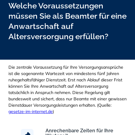
Welche Voraussetzungen
müssen Sie als Beamter für eine
Anwartschaft auf
Altersversorgung erfüllen?
Die zentrale Voraussetzung für Ihre Versorgungsansprüche
ist die sogenannte Wartezeit von mindestens fünf Jahren
ruhegehaltsfähiger Dienstzeit. Erst nach Ablauf dieser Frist
können Sie Ihre Anwartschaft auf Altersversorgung
tatsächlich in Anspruch nehmen. Diese Regelung gilt
bundesweit und sichert, dass nur Beamte mit einer gewissen
Dienstdauer Versorgungsleistungen erhalten. (Quelle:
gesetze-im-internet.de
)
Anrechenbare Zeiten für Ihre