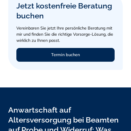
Jetzt kostenfreie Beratung
buchen
Vereinbaren Sie jetzt Ihre persönliche Beratung mit
mir und finden Sie die richtige Vorsorge-Lösung, die
wirklich zu Ihnen passt.
Termin buchen
Anwartschaft auf
Altersversorgung bei Beamten
auf Probe und Widerruf: Was