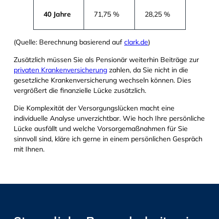
40 Jahre
71,75 %
28,25 %
(Quelle: Berechnung basierend auf
clark.de
)
Zusätzlich müssen Sie als Pensionär weiterhin Beiträge zur
privaten Krankenversicherung
zahlen, da Sie nicht in die
gesetzliche Krankenversicherung wechseln können. Dies
vergrößert die finanzielle Lücke zusätzlich.
Die Komplexität der Versorgungslücken macht eine
individuelle Analyse unverzichtbar. Wie hoch Ihre persönliche
Lücke ausfällt und welche Vorsorgemaßnahmen für Sie
sinnvoll sind, kläre ich gerne in einem persönlichen Gespräch
mit Ihnen.