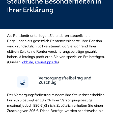
Steuerliche Besonderheiten in
Ihrer Erklärung
Als Pensionär unterliegen Sie anderen steuerlichen
Regelungen als gesetzlich Rentenversicherte. Ihre Pension
wird grundsätzlich voll versteuert, da Sie während Ihrer
aktiven Zeit keine Rentenversicherungsbeiträge gezahlt
haben. Allerdings profitieren Sie von speziellen Freibeträgen.
(Quellen:
dbb.de
,
steuertipps.de
)
Versorgungsfreibetrag und
Zuschlag
Der Versorgungsfreibetrag mindert Ihre Steuerlast erheblich.
Für 2025 beträgt er 13,2 % Ihrer Versorgungsbezüge,
maximal jedoch 990 € jährlich. Zusätzlich erhalten Sie einen
Zuschlag von 306 €. Diese Beträge werden schrittweise bis