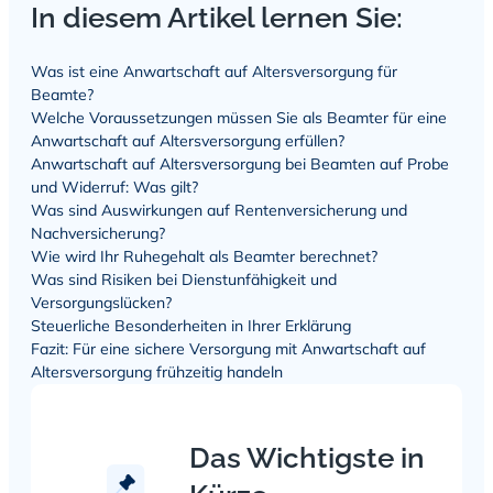
In diesem Artikel lernen Sie:
Was ist eine Anwartschaft auf Altersversorgung für
Beamte?
Welche Voraussetzungen müssen Sie als Beamter für eine
Anwartschaft auf Altersversorgung erfüllen?
Anwartschaft auf Altersversorgung bei Beamten auf Probe
und Widerruf: Was gilt?
Was sind Auswirkungen auf Rentenversicherung und
Nachversicherung?
Wie wird Ihr Ruhegehalt als Beamter berechnet?
Was sind Risiken bei Dienstunfähigkeit und
Versorgungslücken?
Steuerliche Besonderheiten in Ihrer Erklärung
Fazit: Für eine sichere Versorgung mit Anwartschaft auf
Altersversorgung frühzeitig handeln
Das Wichtigste in