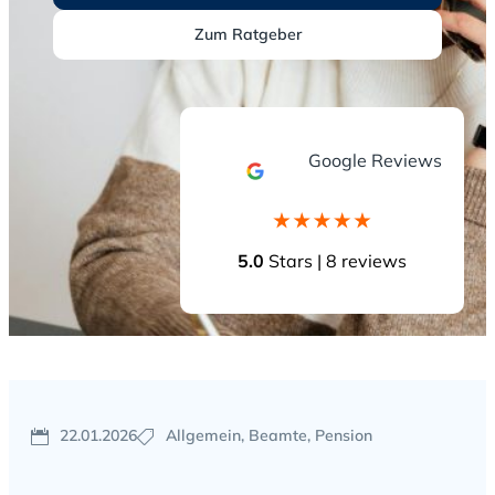
Zum Ratgeber
Google Reviews
5.0
Stars | 8 reviews
22.01.2026
Allgemein, Beamte, Pension