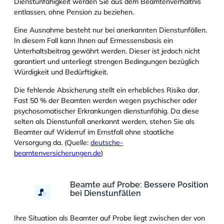
Dienstunfähigkeit werden Sie aus dem Beamtenverhältnis
entlassen, ohne Pension zu beziehen.
Eine Ausnahme besteht nur bei anerkannten Dienstunfällen.
In diesem Fall kann Ihnen auf Ermessensbasis ein
Unterhaltsbeitrag gewährt werden. Dieser ist jedoch nicht
garantiert und unterliegt strengen Bedingungen bezüglich
Würdigkeit und Bedürftigkeit.
Die fehlende Absicherung stellt ein erhebliches Risiko dar.
Fast 50 % der Beamten werden wegen psychischer oder
psychosomatischer Erkrankungen dienstunfähig. Da diese
selten als Dienstunfall anerkannt werden, stehen Sie als
Beamter auf Widerruf im Ernstfall ohne staatliche
Versorgung da. (Quelle:
deutsche-
beamtenversicherungen.de
)
Beamte auf Probe: Bessere Position
bei Dienstunfällen
Ihre Situation als Beamter auf Probe liegt zwischen der von