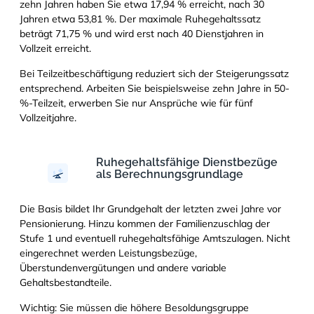
zehn Jahren haben Sie etwa 17,94 % erreicht, nach 30
Jahren etwa 53,81 %. Der maximale Ruhegehaltssatz
beträgt 71,75 % und wird erst nach 40 Dienstjahren in
Vollzeit erreicht.
Bei Teilzeitbeschäftigung reduziert sich der Steigerungssatz
entsprechend. Arbeiten Sie beispielsweise zehn Jahre in 50-
%-Teilzeit, erwerben Sie nur Ansprüche wie für fünf
Vollzeitjahre.
Ruhegehaltsfähige Dienstbezüge
als Berechnungsgrundlage
Die Basis bildet Ihr Grundgehalt der letzten zwei Jahre vor
Pensionierung. Hinzu kommen der Familienzuschlag der
Stufe 1 und eventuell ruhegehaltsfähige Amtszulagen. Nicht
eingerechnet werden Leistungsbezüge,
Überstundenvergütungen und andere variable
Gehaltsbestandteile.
Wichtig: Sie müssen die höhere Besoldungsgruppe