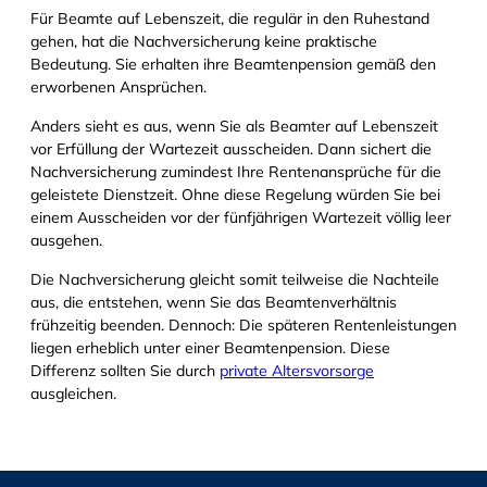
Für Beamte auf Lebenszeit, die regulär in den Ruhestand
gehen, hat die Nachversicherung keine praktische
Bedeutung. Sie erhalten ihre Beamtenpension gemäß den
erworbenen Ansprüchen.
Anders sieht es aus, wenn Sie als Beamter auf Lebenszeit
vor Erfüllung der Wartezeit ausscheiden. Dann sichert die
Nachversicherung zumindest Ihre Rentenansprüche für die
geleistete Dienstzeit. Ohne diese Regelung würden Sie bei
einem Ausscheiden vor der fünfjährigen Wartezeit völlig leer
ausgehen.
Die Nachversicherung gleicht somit teilweise die Nachteile
aus, die entstehen, wenn Sie das Beamtenverhältnis
frühzeitig beenden. Dennoch: Die späteren Rentenleistungen
liegen erheblich unter einer Beamtenpension. Diese
Differenz sollten Sie durch
private Altersvorsorge
ausgleichen.