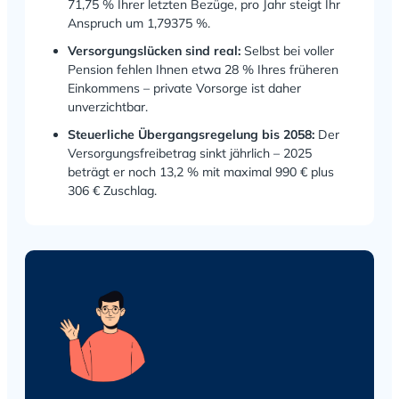
71,75 % Ihrer letzten Bezüge, pro Jahr steigt Ihr
Anspruch um 1,79375 %.
Versorgungslücken sind real:
Selbst bei voller
Pension fehlen Ihnen etwa 28 % Ihres früheren
Einkommens – private Vorsorge ist daher
unverzichtbar.
Steuerliche Übergangsregelung bis 2058:
Der
Versorgungsfreibetrag sinkt jährlich – 2025
beträgt er noch 13,2 % mit maximal 990 € plus
306 € Zuschlag.