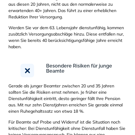
aus diesen 20 Jahren, nicht aus den normalerweise zu
erwartenden 40+ Jahren. Das führt zu einer erheblichen
Reduktion Ihrer Versorgung.
Werden Sie vor dem 63. Lebensjahr dienstunfähig, kommen
zusätzlich Versorgungsabschläge hinzu. Diese entfallen nur,
wenn Sie bereits 40 berücksichtigungsfähige Jahre erreicht
haben.
Besondere Risiken für junge
Beamte
Gerade als junger Beamter zwischen 20 und 35 Jahren
sollten Sie die Risiken ernst nehmen. Je früher eine
Dienstunfähigkeit eintritt, desto geringer fällt Ihre Pension
aus. Mit nur zehn Dienstjahren erreichen Sie gerade einmal
einen Ruhegehaltssatz von etwa 18 %.
Für Beamte auf Probe und Widerruf ist die Situation noch
kritischer: Bei Dienstunfähigkeit ohne Dienstunfall haben Sie
keinen Versorgungsanspruch. Sie können nur eine