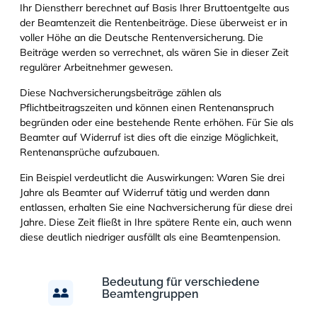
Ihr Dienstherr berechnet auf Basis Ihrer Bruttoentgelte aus
der Beamtenzeit die Rentenbeiträge. Diese überweist er in
voller Höhe an die Deutsche Rentenversicherung. Die
Beiträge werden so verrechnet, als wären Sie in dieser Zeit
regulärer Arbeitnehmer gewesen.
Diese Nachversicherungsbeiträge zählen als
Pflichtbeitragszeiten und können einen Rentenanspruch
begründen oder eine bestehende Rente erhöhen. Für Sie als
Beamter auf Widerruf ist dies oft die einzige Möglichkeit,
Rentenansprüche aufzubauen.
Ein Beispiel verdeutlicht die Auswirkungen: Waren Sie drei
Jahre als Beamter auf Widerruf tätig und werden dann
entlassen, erhalten Sie eine Nachversicherung für diese drei
Jahre. Diese Zeit fließt in Ihre spätere Rente ein, auch wenn
diese deutlich niedriger ausfällt als eine Beamtenpension.
Bedeutung für verschiedene
Beamtengruppen