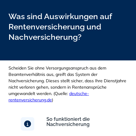
Was sind Auswirkungen auf
Rentenversicherung und
Nachversicherung?
Scheiden Sie ohne Versorgungsanspruch aus dem
Beamtenverhältnis aus, greift das System der
Nachversicherung. Dieses stellt sicher, dass Ihre Dienstjahre
nicht verloren gehen, sondern in Rentenansprüche
umgewandelt werden. (Quelle:
deutsche-
rentenversicherung.de
)
So funktioniert die
Nachversicherung