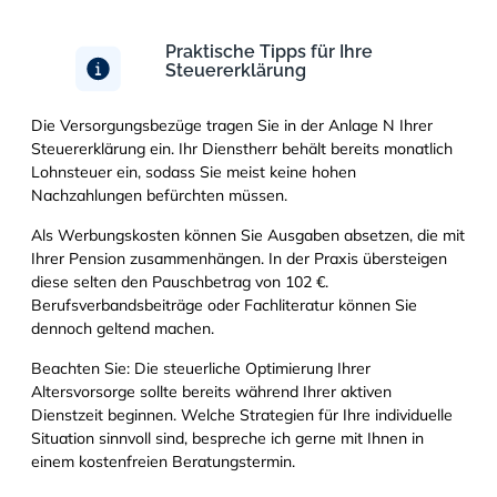
Praktische Tipps für Ihre
Steuererklärung
Die Versorgungsbezüge tragen Sie in der Anlage N Ihrer
Steuererklärung ein. Ihr Dienstherr behält bereits monatlich
Lohnsteuer ein, sodass Sie meist keine hohen
Nachzahlungen befürchten müssen.
Als Werbungskosten können Sie Ausgaben absetzen, die mit
Ihrer Pension zusammenhängen. In der Praxis übersteigen
diese selten den Pauschbetrag von 102 €.
Berufsverbandsbeiträge oder Fachliteratur können Sie
dennoch geltend machen.
Beachten Sie: Die steuerliche Optimierung Ihrer
Altersvorsorge sollte bereits während Ihrer aktiven
Dienstzeit beginnen. Welche Strategien für Ihre individuelle
Situation sinnvoll sind, bespreche ich gerne mit Ihnen in
einem kostenfreien Beratungstermin.