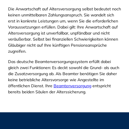
Die Anwartschaft auf Altersversorgung selbst bedeutet noch
keinen unmittelbaren Zahlungsanspruch. Sie wandelt sich
erst in konkrete Leistungen um, wenn Sie die erforderlichen
Voraussetzungen erfüllen. Dabei gilt: Ihre Anwartschaft auf
Altersversorgung ist unverfallbar, unpfändbar und nicht
veräußerbar. Selbst bei finanziellen Schwierigkeiten können
Gläubiger nicht auf Ihre künftigen Pensionsansprüche
zugreifen.
Das deutsche Beamtenversorgungssystem erfüllt dabei
gleich zwei Funktionen: Es deckt sowohl die Grund- als auch
die Zusatzversorgung ab. Als Beamter benötigen Sie daher
keine betriebliche Altersvorsorge wie Angestellte im
öffentlichen Dienst. Ihre
Beamtenversorgung
entspricht
bereits beiden Säulen der Alterssicherung.