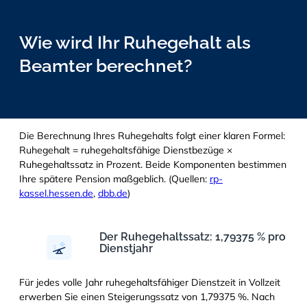
Wie wird Ihr Ruhegehalt als
Beamter berechnet?
Die Berechnung Ihres Ruhegehalts folgt einer klaren Formel:
Ruhegehalt = ruhegehaltsfähige Dienstbezüge ×
Ruhegehaltssatz in Prozent. Beide Komponenten bestimmen
Ihre spätere Pension maßgeblich. (Quellen:
rp-
kassel.hessen.de
,
dbb.de
)
Der Ruhegehaltssatz: 1,79375 % pro
Dienstjahr
Für jedes volle Jahr ruhegehaltsfähiger Dienstzeit in Vollzeit
erwerben Sie einen Steigerungssatz von 1,79375 %. Nach