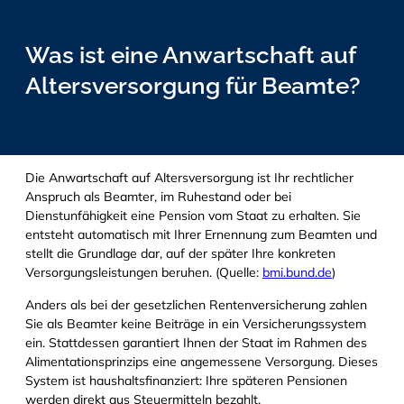
Was ist eine Anwartschaft auf
Altersversorgung für Beamte?
Die Anwartschaft auf Altersversorgung ist Ihr rechtlicher
Anspruch als Beamter, im Ruhestand oder bei
Dienstunfähigkeit eine Pension vom Staat zu erhalten. Sie
entsteht automatisch mit Ihrer Ernennung zum Beamten und
stellt die Grundlage dar, auf der später Ihre konkreten
Versorgungsleistungen beruhen. (Quelle:
bmi.bund.de
)
Anders als bei der gesetzlichen Rentenversicherung zahlen
Sie als Beamter keine Beiträge in ein Versicherungssystem
ein. Stattdessen garantiert Ihnen der Staat im Rahmen des
Alimentationsprinzips eine angemessene Versorgung. Dieses
System ist haushaltsfinanziert: Ihre späteren Pensionen
werden direkt aus Steuermitteln bezahlt.