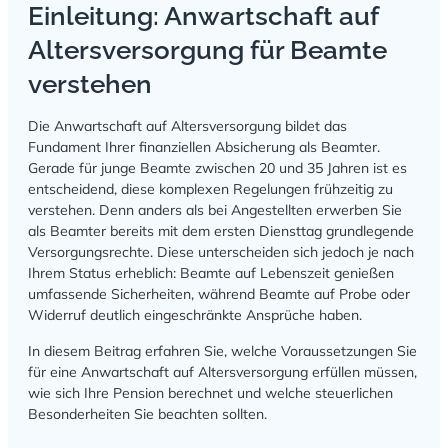
Einleitung: Anwartschaft auf
Altersversorgung für Beamte
verstehen
Die Anwartschaft auf Altersversorgung bildet das
Fundament Ihrer finanziellen Absicherung als Beamter.
Gerade für junge Beamte zwischen 20 und 35 Jahren ist es
entscheidend, diese komplexen Regelungen frühzeitig zu
verstehen. Denn anders als bei Angestellten erwerben Sie
als Beamter bereits mit dem ersten Diensttag grundlegende
Versorgungsrechte. Diese unterscheiden sich jedoch je nach
Ihrem Status erheblich: Beamte auf Lebenszeit genießen
umfassende Sicherheiten, während Beamte auf Probe oder
Widerruf deutlich eingeschränkte Ansprüche haben.
In diesem Beitrag erfahren Sie, welche Voraussetzungen Sie
für eine Anwartschaft auf Altersversorgung erfüllen müssen,
wie sich Ihre Pension berechnet und welche steuerlichen
Besonderheiten Sie beachten sollten.