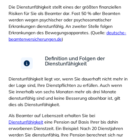
Die Dienstunfähigkeit stellt eines der größten finanziellen
Risiken für Sie als Beamter dar. Fast 50 % aller Beamten
werden wegen psychischer oder psychosomatischer
Erkrankungen dienstunfähig. An zweiter Stelle folgen
Erkrankungen des Bewegungsapparates. (Quelle:
deutsche-
beamtenversicherungen.de
)
Definition und Folgen der
Dienstunfähigkeit
Dienstunfähigkeit liegt vor, wenn Sie dauerhaft nicht mehr in
der Lage sind, Ihre Dienstpflichten zu erfüllen. Auch wenn
Sie innerhalb von sechs Monaten mehr als drei Monate
dienstunfähig sind und keine Besserung absehbar ist, gilt
dies als Dienstunfähigkeit.
Als Beamter auf Lebenszeit erhalten Sie bei
Dienstunfähigkeit
eine Pension auf Basis Ihrer bis dahin
erworbenen Dienstzeit. Ein Beispiel: Nach 20 Dienstjahren
werden Sie dienstunfähig. Ihre Pension berechnet sich nur