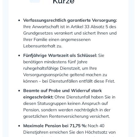
Kürze
Verfassungsrechtlich garantierte Versorgung:
Ihre Anwartschaft ist in Artikel 33 Absatz 5 des
Grundgesetzes verankert und sichert Ihnen und
Ihrer Familie einen angemessenen
Lebensunterhalt zu.
Fünfjährige Wartezeit als Schlüssel:
Sie
benötigen mindestens fünf Jahre
ruhegehaltsfähige Dienstzeit, um Ihre
Versorgungsansprüche geltend machen zu
können – bei Dienstunfällen entfällt diese Frist.
Beamte auf Probe und Widerruf stark
eingeschränkt:
Ohne Dienstunfall haben Sie in
diesen Statusgruppen keinen Anspruch auf
Pension, sondern werden nachträglich in der
gesetzlichen Rentenversicherung versichert.
Maximale Pension bei 71,75 %:
Nach 40
Dienstjahren erreichen Sie den Höchstsatz von