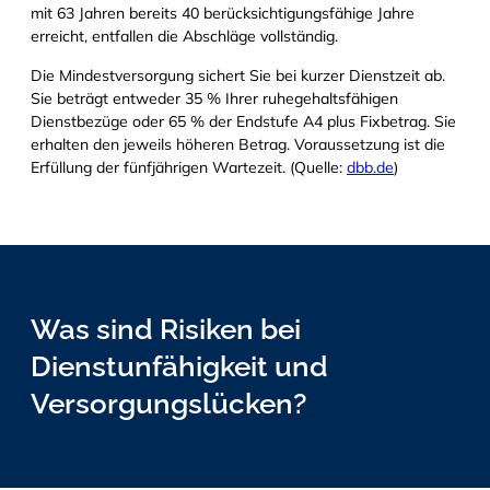
mit 63 Jahren bereits 40 berücksichtigungsfähige Jahre
erreicht, entfallen die Abschläge vollständig.
Die Mindestversorgung sichert Sie bei kurzer Dienstzeit ab.
Sie beträgt entweder 35 % Ihrer ruhegehaltsfähigen
Dienstbezüge oder 65 % der Endstufe A4 plus Fixbetrag. Sie
erhalten den jeweils höheren Betrag. Voraussetzung ist die
Erfüllung der fünfjährigen Wartezeit. (Quelle:
dbb.de
)
Was sind Risiken bei
Dienstunfähigkeit und
Versorgungslücken?