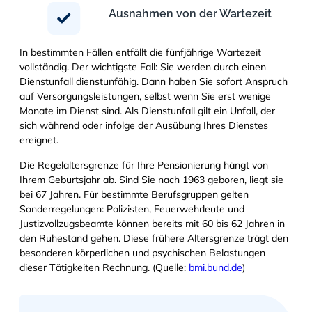
Ausnahmen von der Wartezeit
In bestimmten Fällen entfällt die fünfjährige Wartezeit
vollständig. Der wichtigste Fall: Sie werden durch einen
Dienstunfall dienstunfähig. Dann haben Sie sofort Anspruch
auf Versorgungsleistungen, selbst wenn Sie erst wenige
Monate im Dienst sind. Als Dienstunfall gilt ein Unfall, der
sich während oder infolge der Ausübung Ihres Dienstes
ereignet.
Die Regelaltersgrenze für Ihre Pensionierung hängt von
Ihrem Geburtsjahr ab. Sind Sie nach 1963 geboren, liegt sie
bei 67 Jahren. Für bestimmte Berufsgruppen gelten
Sonderregelungen: Polizisten, Feuerwehrleute und
Justizvollzugsbeamte können bereits mit 60 bis 62 Jahren in
den Ruhestand gehen. Diese frühere Altersgrenze trägt den
besonderen körperlichen und psychischen Belastungen
dieser Tätigkeiten Rechnung. (Quelle:
bmi.bund.de
)