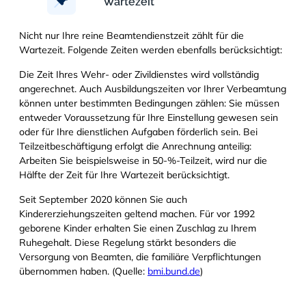
Wartezeit
Nicht nur Ihre reine Beamtendienstzeit zählt für die
Wartezeit. Folgende Zeiten werden ebenfalls berücksichtigt:
Die Zeit Ihres Wehr- oder Zivildienstes wird vollständig
angerechnet. Auch Ausbildungszeiten vor Ihrer Verbeamtung
können unter bestimmten Bedingungen zählen: Sie müssen
entweder Voraussetzung für Ihre Einstellung gewesen sein
oder für Ihre dienstlichen Aufgaben förderlich sein. Bei
Teilzeitbeschäftigung erfolgt die Anrechnung anteilig:
Arbeiten Sie beispielsweise in 50-%-Teilzeit, wird nur die
Hälfte der Zeit für Ihre Wartezeit berücksichtigt.
Seit September 2020 können Sie auch
Kindererziehungszeiten geltend machen. Für vor 1992
geborene Kinder erhalten Sie einen Zuschlag zu Ihrem
Ruhegehalt. Diese Regelung stärkt besonders die
Versorgung von Beamten, die familiäre Verpflichtungen
übernommen haben. (Quelle:
bmi.bund.de
)